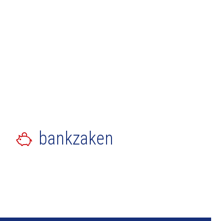
bankzaken