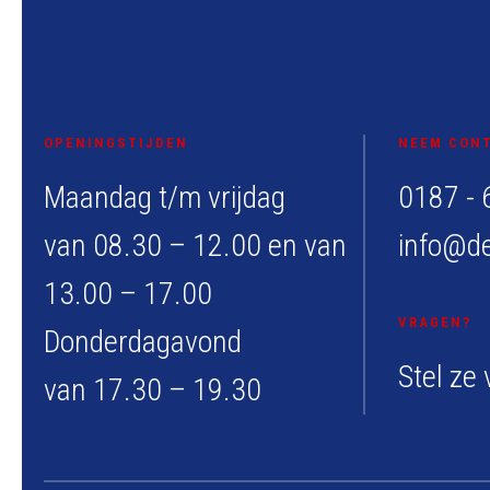
OPENINGSTIJDEN
NEEM CONT
Maandag t/m vrijdag
0187 - 
van 08.30 – 12.00 en van
info@de
13.00 – 17.00
VRAGEN?
Donderdagavond
Stel ze 
van 17.30 – 19.30