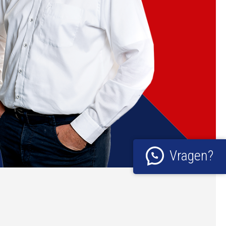
Vragen?