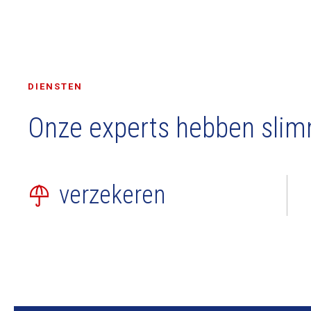
DIENSTEN
Onze experts hebben slim
verzekeren