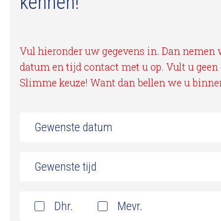
kennen!
Vul hieronder uw gegevens in. Dan nemen 
datum en tijd contact met u op. Vult u geen
Slimme keuze! Want dan bellen we u binnen
Dhr.
Mevr.