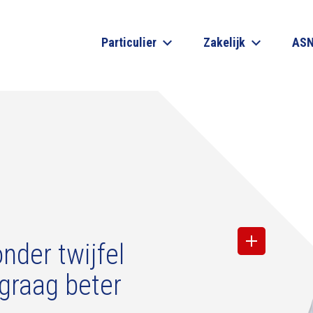
Particulier
Zakelijk
ASN
nder twijfel
 graag beter