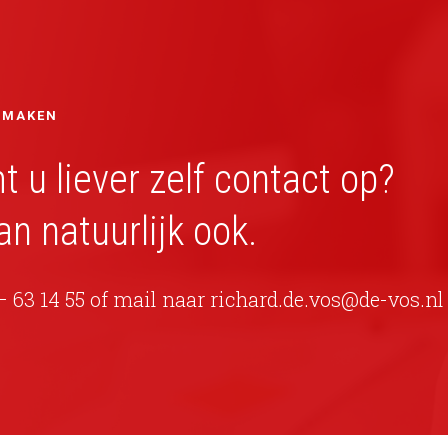
 MAKEN
 u liever zelf contact op?
an natuurlijk ook.
– 63 14 55 of mail naar
richard.de.vos@de-vos.nl