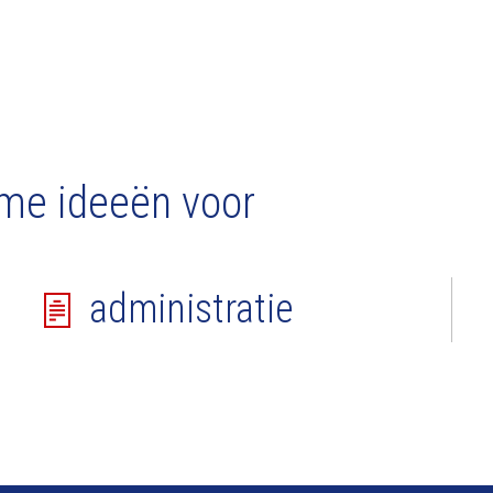
me ideeën voor
administratie