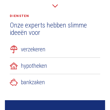
DIENSTEN
Onze experts hebben slimme
ideeën voor
verzekeren
hypotheken
bankzaken