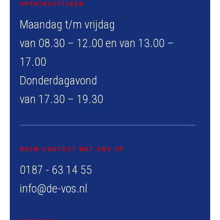
OPENINGSTIJDEN
Maandag t/m vrijdag
van 08.30 – 12.00 en van 13.00 –
17.00
Donderdagavond
van 17.30 – 19.30
NEEM CONTACT MET ONS OP
0187 - 63 14 55
info@de-vos.nl