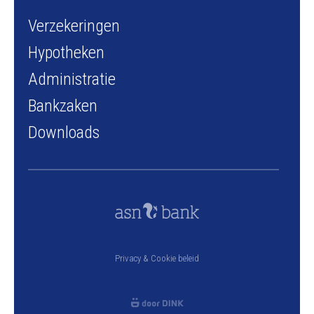
Verzekeringen
Hypotheken
Administratie
Bankzaken
Downloads
Privacy & Cookie beleid