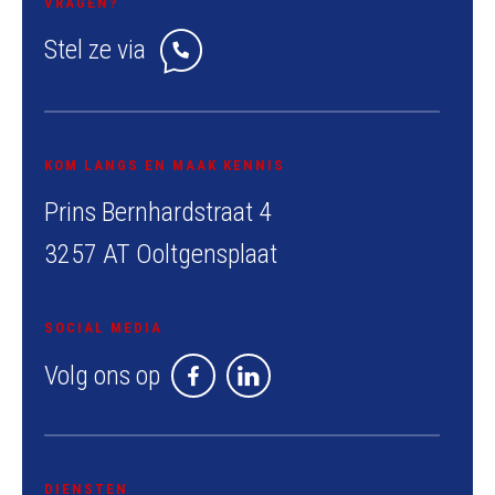
VRAGEN?
Stel ze via
KOM LANGS EN MAAK KENNIS
Prins Bernhardstraat 4
3257 AT Ooltgensplaat
SOCIAL MEDIA
Volg ons op
DIENSTEN