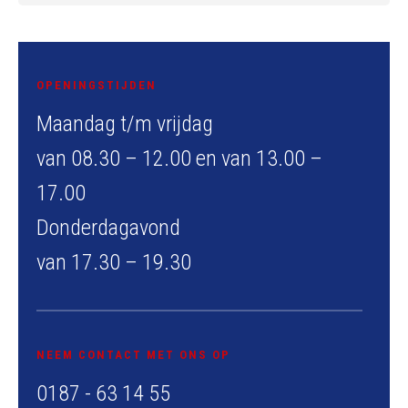
OPENINGSTIJDEN
Maandag t/m vrijdag
van 08.30 – 12.00 en van 13.00 –
17.00
Donderdagavond
van 17.30 – 19.30
NEEM CONTACT MET ONS OP
0187 - 63 14 55