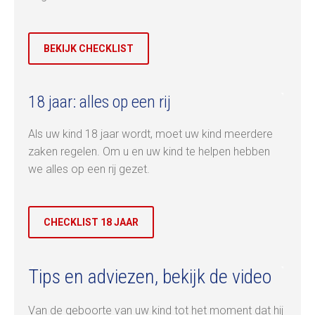
BEKIJK CHECKLIST
18 jaar: alles op een rij
Als uw kind 18 jaar wordt, moet uw kind meerdere
zaken regelen. Om u en uw kind te helpen hebben
we alles op een rij gezet.
CHECKLIST 18 JAAR
Tips en adviezen, bekijk de video
Van de geboorte van uw kind tot het moment dat hij