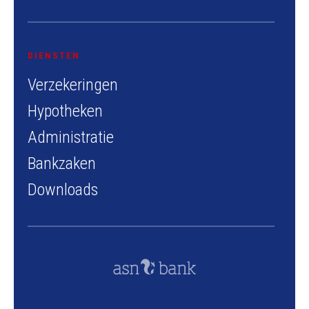
DIENSTEN
Verzekeringen
Hypotheken
Administratie
Bankzaken
Downloads