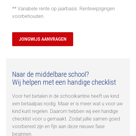
** Variabele rente op jaarbasis. Rentewijzigingen
voorbehouden.
JONGWIJS AANVRAGEN
Naar de middelbare school?
Wij helpen met een handige checklist
Voor het betalen in de schoolkantine heeft uw kind
een betaalpas nodig. Maar er is meer wat u voor uw
kind kunt regelen. Daarom hebben wij een handige
checklist voor u gemaakt. Zodat jullie samen goed
voorbereid zijn en fijn aan deze nieuwe fase
beginnen.