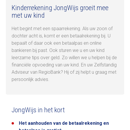
Kinderrekening JongWijs groeit mee
met uw kind
Het begint met een spaarrekening. Als uw zoon of
dochter acht is, komt er een betaalrekening bij. U
bepaalt of daar ook een betaalpas en online
bankieren bij past. Ook sturen we u en uw kind
leerzame tips over geld. Zo willen we u helpen bij de
financiële opvoeding van uw kind. En uw Zelfstandig
Adviseur van RegioBank? Hij of zij helpt u graag met
persoonlijk advies.
JongWijs in het kort
Het aanhouden van de betaalrekening en