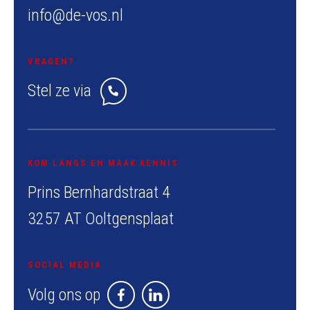
info@de-vos.nl
VRAGEN?
Stel ze via
KOM LANGS EN MAAK KENNIS
Prins Bernhardstraat 4
3257 AT Ooltgensplaat
SOCIAL MEDIA
Volg ons op