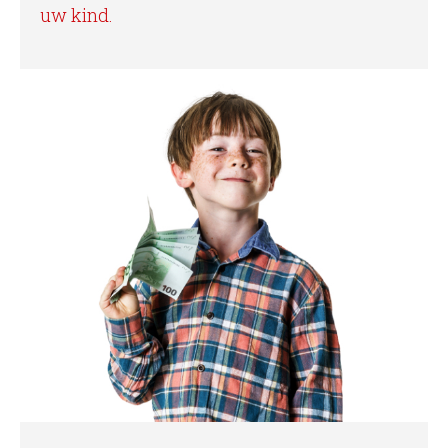
uw kind.