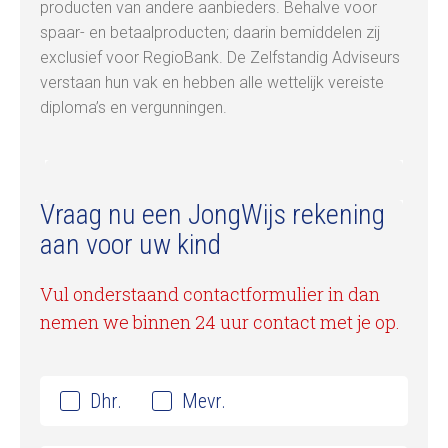
producten van andere aanbieders. Behalve voor
spaar- en betaalproducten; daarin bemiddelen zij
exclusief voor RegioBank. De Zelfstandig Adviseurs
verstaan hun vak en hebben alle wettelijk vereiste
diploma’s en vergunningen.
Vraag nu een JongWijs rekening
aan voor uw kind
Vul onderstaand contactformulier in dan
nemen we binnen 24 uur contact met je op.
Dhr.
Mevr.