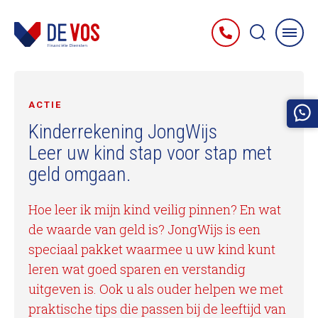
ACTIE
Kinderrekening JongWijs
Leer uw kind stap voor stap met
geld omgaan.
Hoe leer ik mijn kind veilig pinnen? En wat
de waarde van geld is? JongWijs is een
speciaal pakket waarmee u uw kind kunt
leren wat goed sparen en verstandig
uitgeven is. Ook u als ouder helpen we met
praktische tips die passen bij de leeftijd van